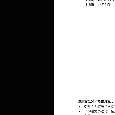
　　【価格】3,000 円
御注文に関する御注意：
御注文を確認でき次
「御注文の送信→確