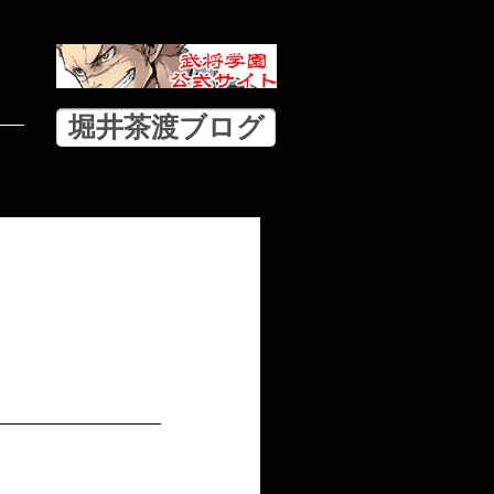
堀井茶渡ブログ