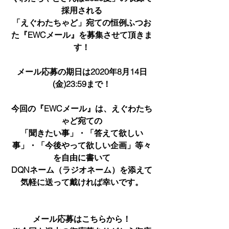
採用される
「えぐわたちゃど」宛ての恒例ふつお
た『EWCメール』を募集させて頂きま
す！
メール応募の期日は2020年8月14日
(金)23:59まで！
今回の『EWCメール』は、えぐわたち
ゃど宛ての
「聞きたい事」・「答えて欲しい
事」・「今後やって欲しい企画」等々
を自由に書いて
DQNネーム（ラジオネーム）を添えて
気軽に送って戴ければ幸いです。
メール応募はこちらから！