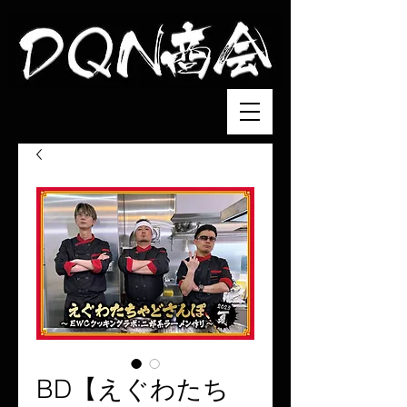
BD【えぐわたち